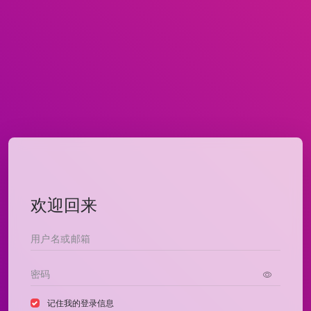
欢迎回来
记住我的登录信息