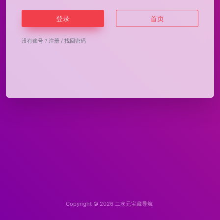
登录
首页
没有账号？
注册
/
找回密码
Copyright © 2026
二次元宝藏导航