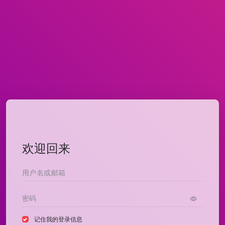
欢迎回来
记住我的登录信息