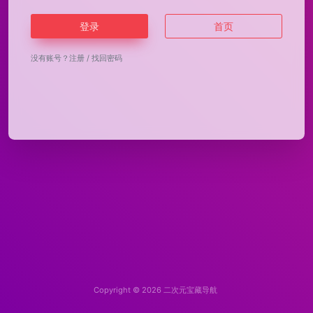
登录
首页
没有账号？
注册
/
找回密码
Copyright © 2026
二次元宝藏导航