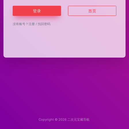
登录
首页
没有账号？
注册
/
找回密码
Copyright © 2026
二次元宝藏导航