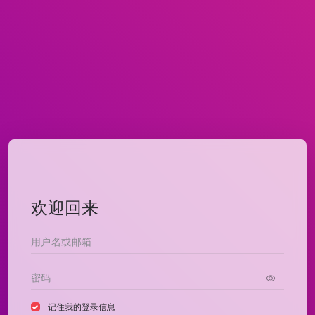
欢迎回来
记住我的登录信息