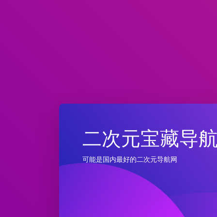
二次元宝藏导
可能是国内最好的二次元导航网