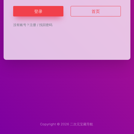
登录
首页
没有账号？
注册
/
找回密码
Copyright © 2026
二次元宝藏导航