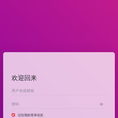
欢迎回来
记住我的登录信息