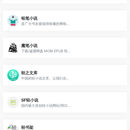
铅笔小说
是广大书友最值得收藏的网络...
魔笔小说
下载/诚通网盘 MOBI EPUB 轻...
轻之文库
中国的轻小说文库。让我们在...
SF轻小说
国内最大原创轻小说网站|明日...
轻书架