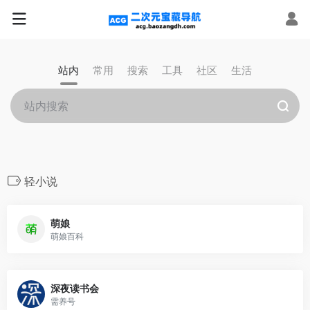
站内
常用
搜索
工具
社区
生活
轻小说
萌娘
萌娘百科
深夜读书会
需养号