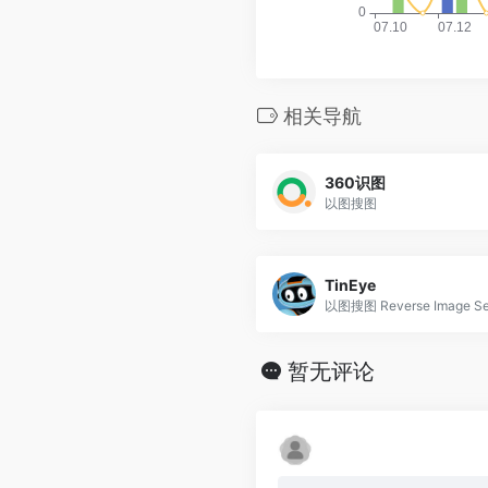
相关导航
360识图
以图搜图
TinEye
以图搜图 Reverse Image Se
暂无评论