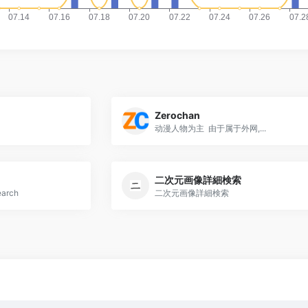
Zerochan
动漫人物为主 由于属于外网,...
二次元画像詳細検索
arch
二次元画像詳細検索