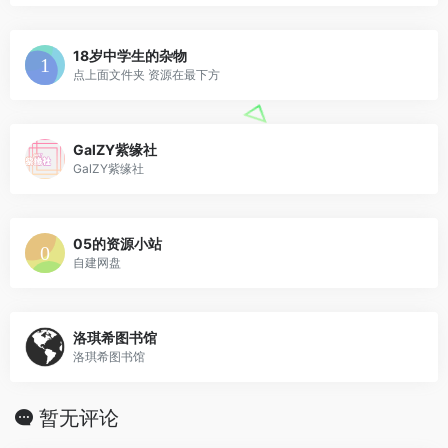
18岁中学生的杂物
点上面文件夹 资源在最下方
GalZY紫缘社
GalZY紫缘社
05的资源小站
自建网盘
洛琪希图书馆
洛琪希图书馆
暂无评论