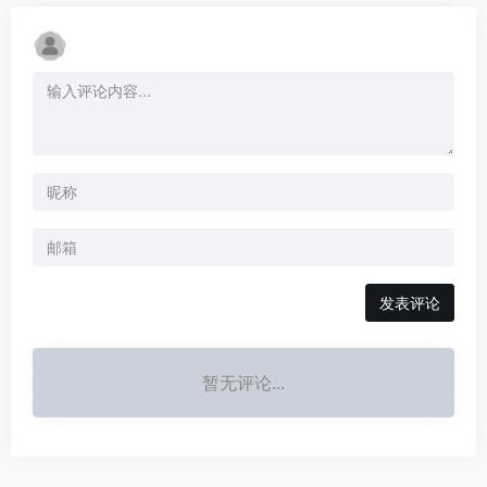
发表评论
暂无评论...