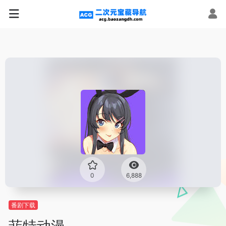
0
6,888
番剧下载
菲特动漫