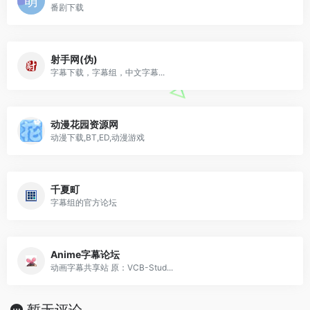
番剧下载
射手网(伪)
字幕下载，字幕组，中文字幕...
动漫花园资源网
动漫下载,BT,ED,动漫游戏
千夏町
字幕组的官方论坛
Anime字幕论坛
动画字幕共享站 原：VCB-Stud...
暂无评论