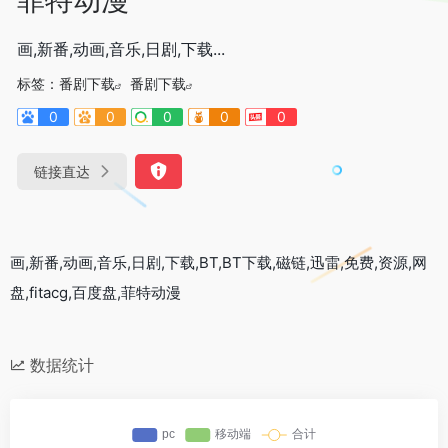
画,新番,动画,音乐,日剧,下载...
标签：
番剧下载
番剧下载
0
0
0
0
0
链接直达
画,新番,动画,音乐,日剧,下载,BT,BT下载,磁链,迅雷,免费,资源,网
盘,fitacg,百度盘,菲特动漫
数据统计