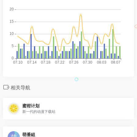
相关导航
蜜柑计划
新一代的动漫下载站
萌番組