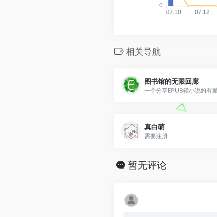
相关导航
图书馆的无限回廊
一个分享EPUB轻小说的有爱社
真白萌
需要注册
暂无评论