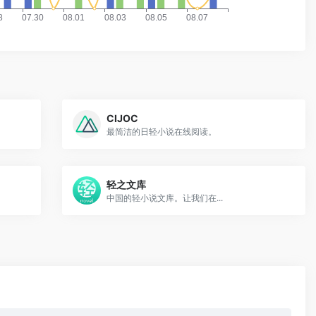
CIJOC
最简洁的日轻小说在线阅读。
轻之文库
中国的轻小说文库。让我们在...