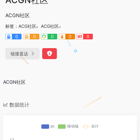
ACGN社区
标签：
ACG社区
ACG社区
0
0
0
0
0
链接直达
ACGN社区
数据统计