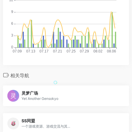
相关导航
灵梦广场
Yet Another Gensokyo
SS同盟
一个游戏资源、游戏交流与其...