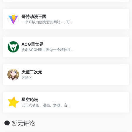
哥特动漫王国
一个可以白嫖资源的网站~，哥...
ACG里世界
改名ACGN里世界做一个精神世...
天使二次元
讨论区
星空论坛
以日式动画、漫画、游戏、音...
暂无评论