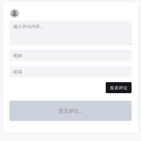
发表评论
暂无评论...