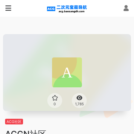
0
1,785
ACG社区
ACGN社区