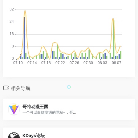
相关导航
哥特动漫王国
一个可以白嫖资源的网站~，哥...
KDays论坛