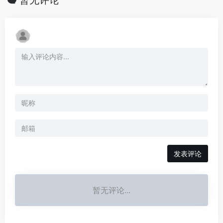
发表评论
暂无评论...