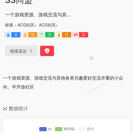
一个游戏资源、游戏交流与其...
标签：
ACG社区
ACG社区
0
0
0
0
0
链接直达
一个游戏资源、游戏交流与其他各类兴趣爱好交流并重的小众
向、半开放社区
数据统计