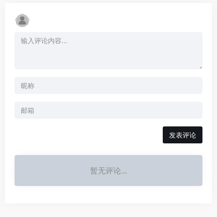
发表评论
暂无评论...