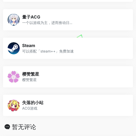
量子ACG
一个以游戏为主，进而推动日...
Steam
可以搭配「steam++」免费加速
樱赞繁星
樱赞繁星
失落的小站
ACG游戏
暂无评论