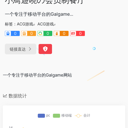
一个专注于移动平台的Galgame...
标签：
ACG游戏
ACG游戏
0
0
0
0
0
链接直达
一个专注于移动平台的Galgame网站
数据统计