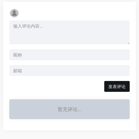
发表评论
暂无评论...