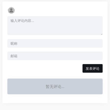
发表评论
暂无评论...