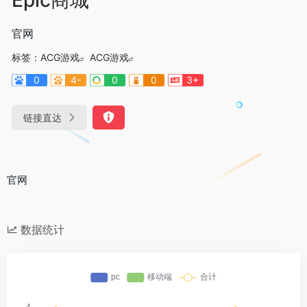
官网
标签：
ACG游戏
ACG游戏
0
4-
0
0
3+
链接直达
官网
数据统计