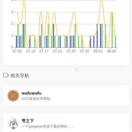
相关导航
wafuwafu
ACG资源分享网站
穹之下
一个galgame资源下载的网站，...