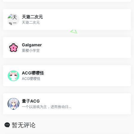
天遊二次元
天遊二次元
Galgamer
重樱小学堂
ACG嘤嘤怪
ACG嘤嘤怪
量子ACG
一个以游戏为主，进而推动日...
暂无评论