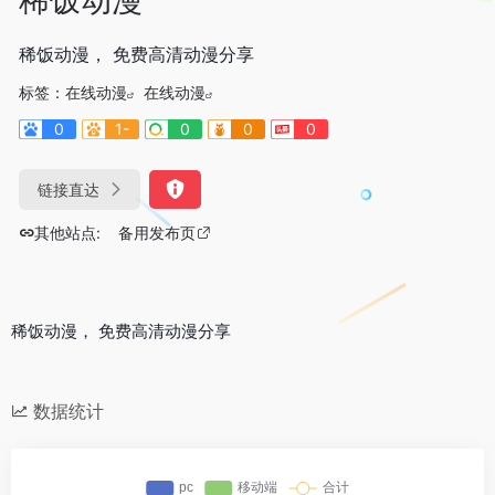
稀饭动漫， 免费高清动漫分享
标签：
在线动漫
在线动漫
0
1-
0
0
0
链接直达
其他站点:
备用发布页
稀饭动漫， 免费高清动漫分享
数据统计