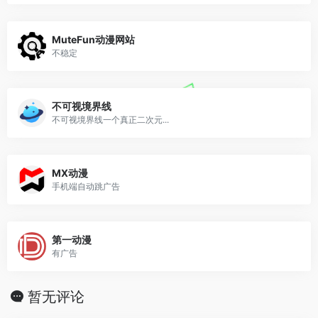
MuteFun动漫网站
不稳定
不可视境界线
不可视境界线一个真正二次元...
MX动漫
手机端自动跳广告
第一动漫
有广告
暂无评论