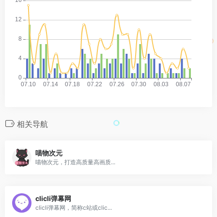
相关导航
喵物次元
喵物次元，打造高质量高画质...
clicli弹幕网
clicli弹幕网，简称c站或clic...