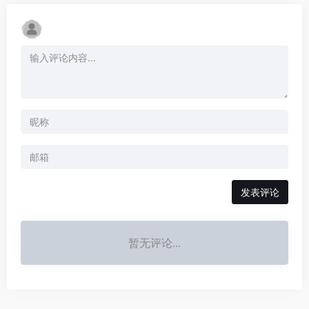
发表评论
暂无评论...