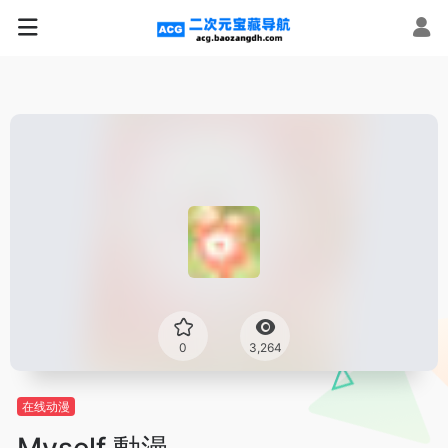
0
3,264
在线动漫
Myself 動漫