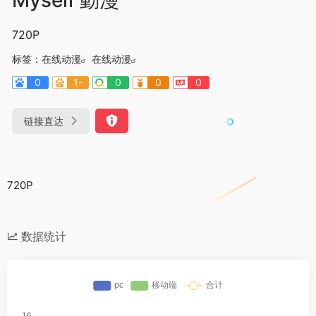
720P
标签：
在线动漫
在线动漫
0
1-
0
0
0
链接直达
720P
数据统计