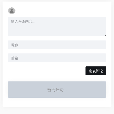
发表评论
暂无评论...