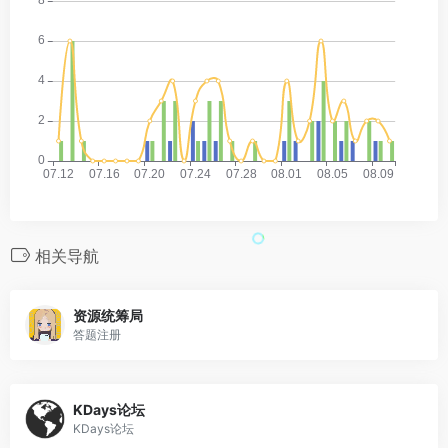
相关导航
资源统筹局
答题注册
KDays论坛
KDays论坛