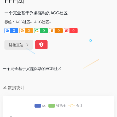
一个完全基于兴趣驱动的ACG社区
标签：
ACG社区
ACG社区
0
0
0
0
0
链接直达
一个完全基于兴趣驱动的ACG社区
数据统计