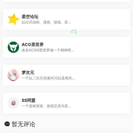
星空论坛
以日式动画、漫画、游戏、音...
ACG里世界
改名ACGN里世界做一个精神世...
梦次元
一个以二次元动漫ACG以及相关...
SS同盟
一个游戏资源、游戏交流与其...
暂无评论