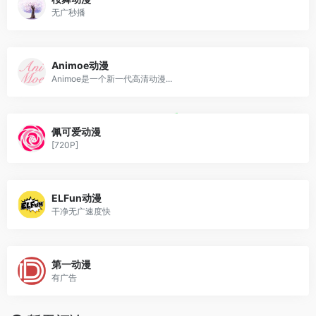
无广秒播
Animoe动漫
Animoe是一个新一代高清动漫...
佩可爱动漫
[720P]
ELFun动漫
干净无广速度快
第一动漫
有广告