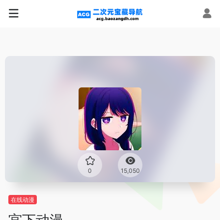
0
15,050
在线动漫
宫下动漫